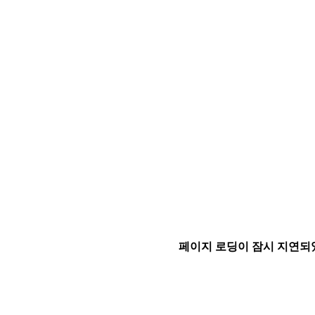
페이지 로딩이 잠시 지연되었