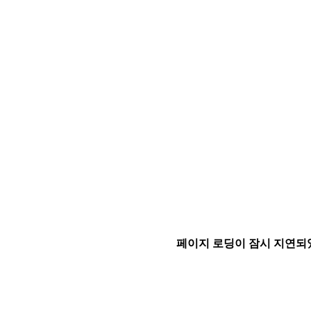
페이지 로딩이 잠시 지연되었