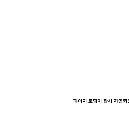
페이지 로딩이 잠시 지연되었