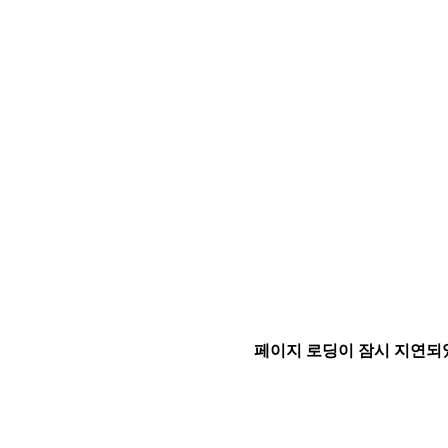
페이지 로딩이 잠시 지연되었